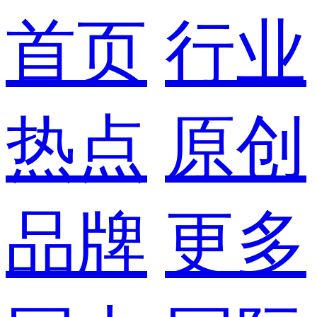
首页
行业
热点
原创
品牌
更多