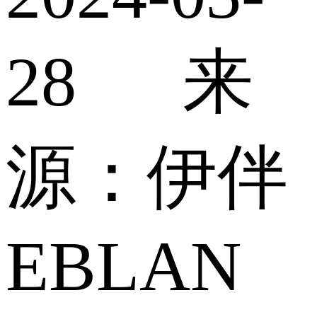
28 来
源：伊伴
EBLAN