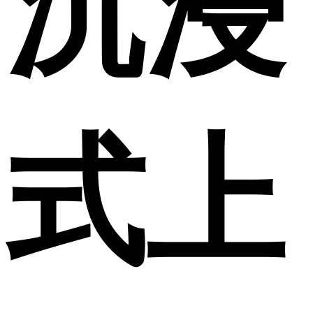
沉浸
式上