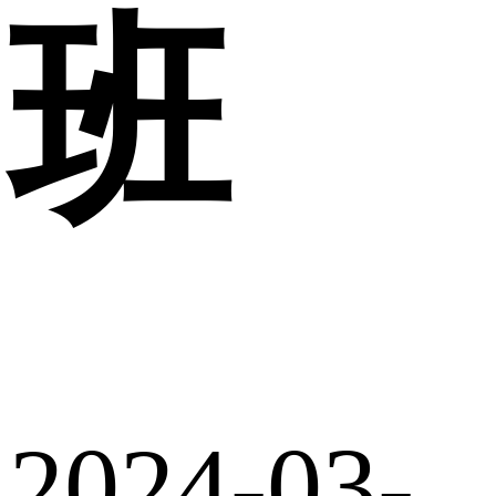
班
2024-03-