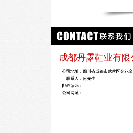
成都丹露鞋业有限
公司地址：
四川省成都市武侯区金花金履
联系人：
何先生
邮政编码：
公司网址：