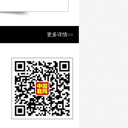
更多详情>>