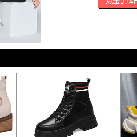
精品。目前，产品不仅销售全国30多个省
达国家和地区，赢得广大消费者的喜爱和