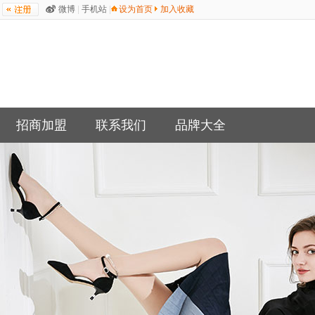
微博
|
手机站
|
设为首页
加入收藏
招商加盟
联系我们
品牌大全