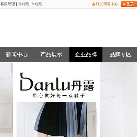
客服经理
|
陈经理
钟经理
我的商务中心
新闻中心
产品展示
企业品牌
品牌专区