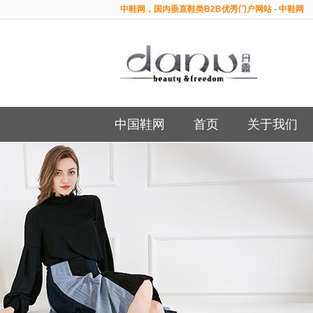
中鞋网，国内垂直鞋类B2B优秀门户网站 - 中鞋网
中国鞋网
首页
关于我们