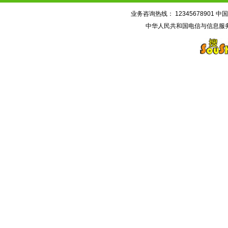
业务咨询热线： 12345678901 中国
中华人民共和国电信与信息服务