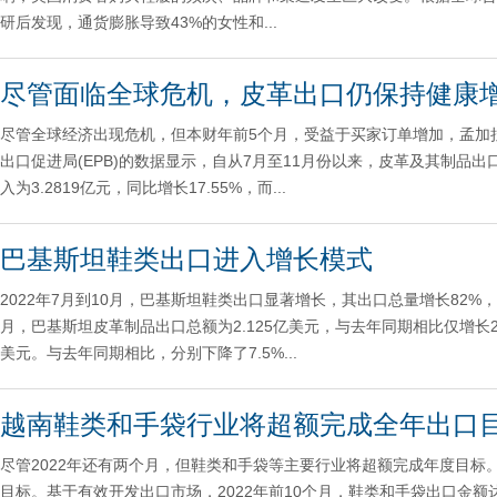
研后发现，通货膨胀导致43%的女性和...
尽管面临全球危机，皮革出口仍保持健康
尽管全球经济出现危机，但本财年前5个月，受益于买家订单增加，孟加拉
出口促进局(EPB)的数据显示，自从7月至11月份以来，皮革及其制品出口
入为3.2819亿元，同比增长17.55%，而...
巴基斯坦鞋类出口进入增长模式
2022年7月到10月，巴基斯坦鞋类出口显著增长，其出口总量增长82%
月，巴基斯坦皮革制品出口总额为2.125亿美元，与去年同期相比仅增长2
美元。与去年同期相比，分别下降了7.5%...
越南鞋类和手袋行业将超额完成全年出口
尽管2022年还有两个月，但鞋类和手袋等主要行业将超额完成年度目标
目标。基于有效开发出口市场，2022年前10个月，鞋类和手袋出口金额达23