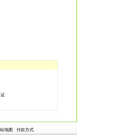
认证
站地图
|
付款方式