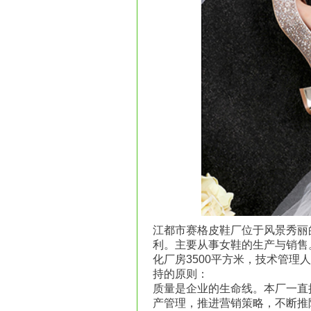
江都市赛格皮鞋厂位于风景秀丽
利。主要从事女鞋的生产与销售
化厂房3500平方米，技术管理
持的原则：
质量是企业的生命线。本厂一直
产管理，推进营销策略，不断推陈