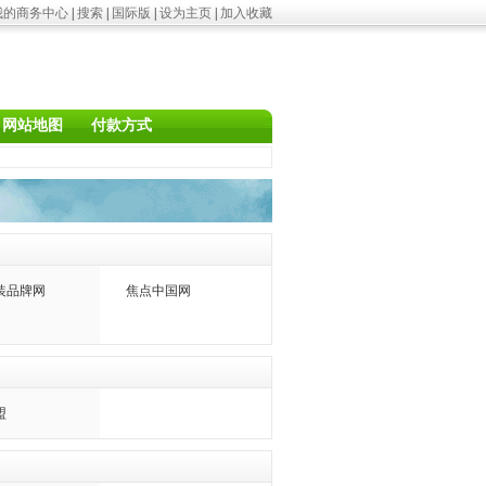
我的商务中心
|
搜索
|
国际版
|
设为主页
|
加入收藏
网站地图
付款方式
装品牌网
焦点中国网
盟