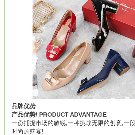
品牌优势
产品优势/ PRODUCT ADVANTAGE
一份捕捉市场的敏锐;一种挑战无限的创意;一
时尚的盛宴!