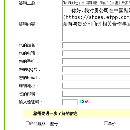
咨询主题：
咨询内容：
您的姓名：
您的电话：
您的手机：
您的QQ号：
您的Email：
详细地址：
您的邮编：
输入验证码：
您需要进一步了解的信息
产品规格、型号
单价