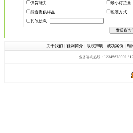
供货能力
最小订货量
能否提供样品
包装方式
其他信息
关于我们
|
鞋网简介
|
版权声明
|
成功案例
|
鞋
业务咨询热线：12345678901 / 12