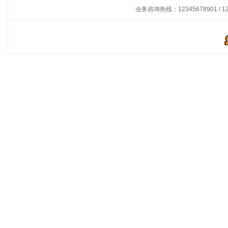
业务咨询热线：12345678901 / 12