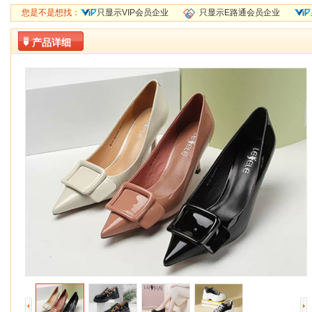
您是不是想找：
只显示VIP会员企业
只显示E路通会员企业
产品详细