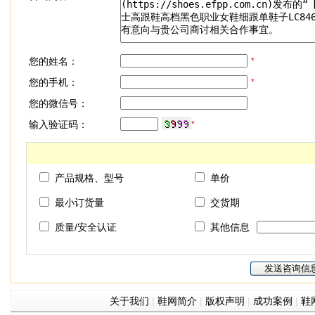
您的姓名：
*
您的手机：
*
您的微信号：
输入验证码：
*
产品规格、型号
单价
最小订货量
交货期
质量/安全认证
其他信息
关于我们
|
鞋网简介
|
版权声明
|
成功案例
|
鞋