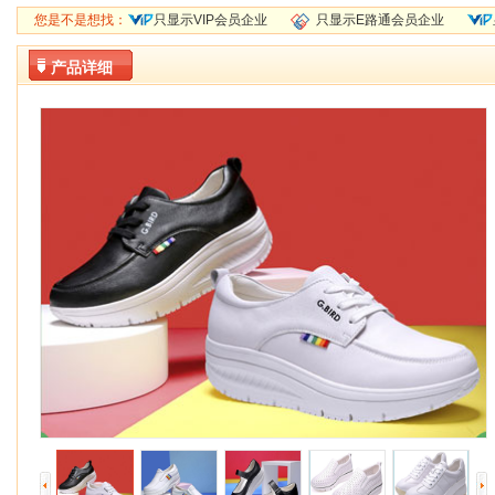
您是不是想找：
只显示VIP会员企业
只显示E路通会员企业
产品详细