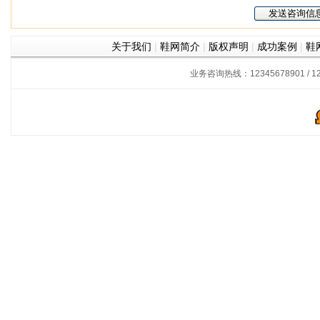
关于我们
|
鞋网简介
|
版权声明
|
成功案例
|
鞋
业务咨询热线：12345678901 / 12