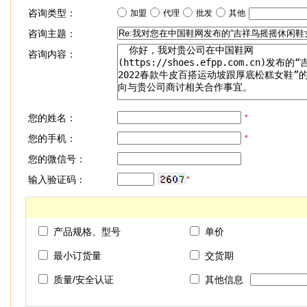
咨询类型：
加盟
代理
批发
其他
咨询主题：
咨询内容：
您的姓名：
*
您的手机：
*
您的微信号：
输入验证码：
*
产品规格、型号
单价
最小订货量
交货期
质量/安全认证
其他信息