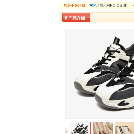
您是不是想找：
只显示VIP会员企业
产品详细