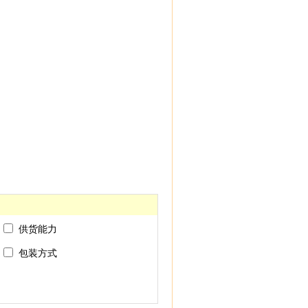
供货能力
包装方式