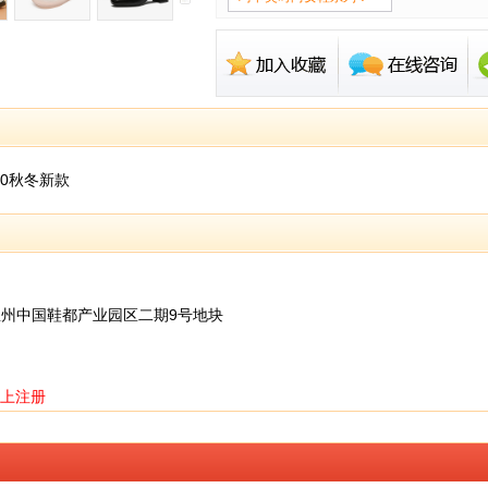
20秋冬新款
温州中国鞋都产业园区二期9号地块
上注册