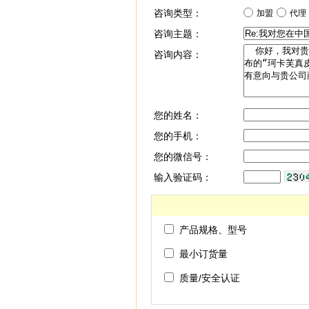
咨询类型：
加盟
代理
咨询主题：
咨询内容：
您的姓名：
您的手机：
您的微信号：
输入验证码：
产品规格、型号
最小订货量
质量/安全认证