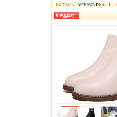
您是不是想找：
只显示VIP会员企业
产品详细