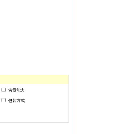
供货能力
包装方式