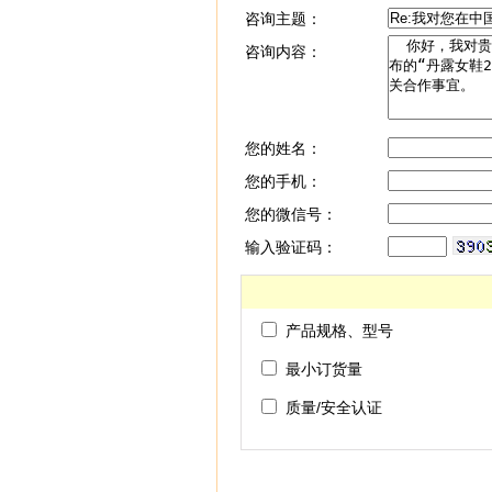
咨询主题：
咨询内容：
您的姓名：
您的手机：
您的微信号：
输入验证码：
产品规格、型号
最小订货量
质量/安全认证