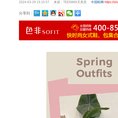
2024-03-29 15:15:57
来源：TEENMIX天美意
中国鞋网
https://s
分享到：