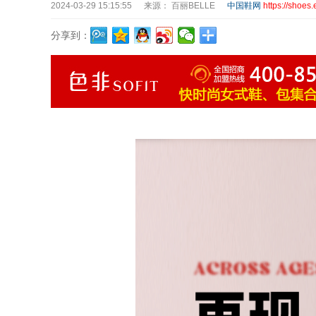
2024-03-29 15:15:55
来源： 百丽BELLE
中国鞋网
https://shoes
分享到：