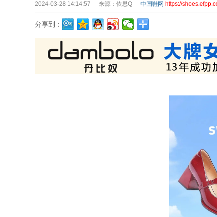
2024-03-28 14:14:57
来源：依思Q
中国鞋网
https://shoes.efpp.
分享到：