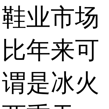
鞋业市场
比年来可
谓是冰火