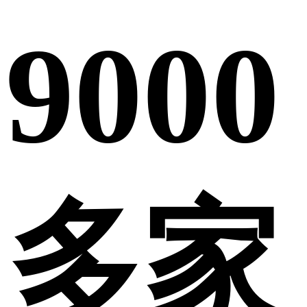
9000
多家