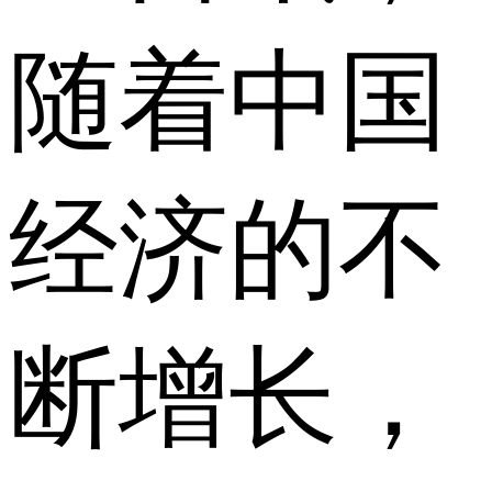
随着中国
经济的不
断增长，