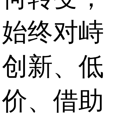
始终对峙
创新、低
价、借助