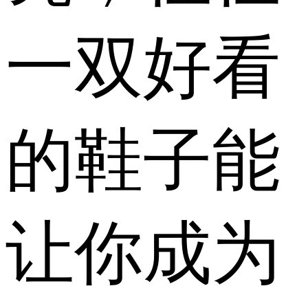
一双好看
的鞋子能
让你成为