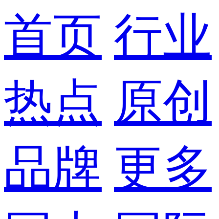
首页
行业
热点
原创
品牌
更多