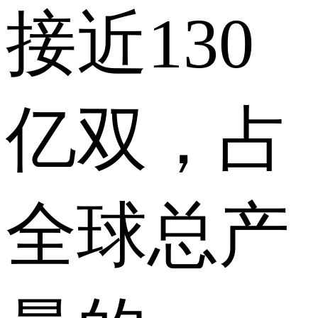
接近130
亿双，占
全球总产