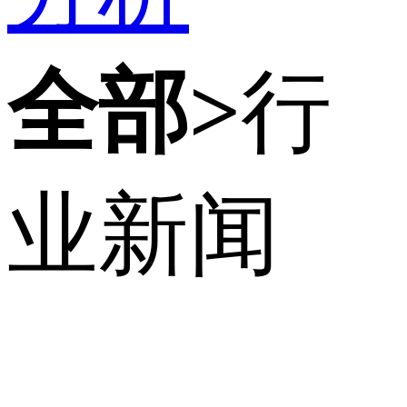
全部>
行
业新闻