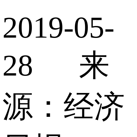
2019-05-
28 来
源：经济