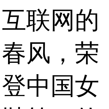
互联网的
春风，荣
登中国女