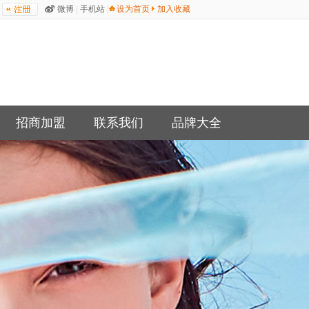
微博
|
手机站
|
设为首页
加入收藏
招商加盟
联系我们
品牌大全