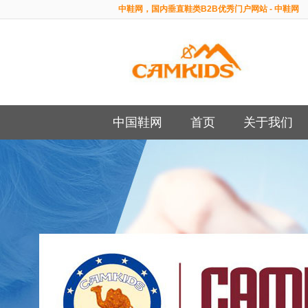
中鞋网，国内垂直鞋类B2B优秀门户网站 - 中鞋网
中国鞋网
首页
关于我们