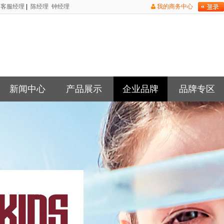
客服经理
|
陈经理
钟经理
我的商务中心
新闻中心
产品展示
企业品牌
品牌专区